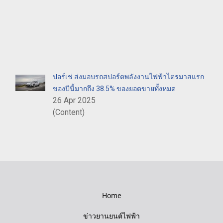
ปอร์เช่ ส่งมอบรถสปอร์ตพลังงานไฟฟ้าไตรมาสแรก
ของปีนี้มากถึง 38.5% ของยอดขายทั้งหมด
26 Apr 2025
(Content)
Home
ข่าวยานยนต์ไฟฟ้า