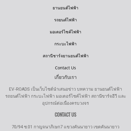
ยานยนต์ไฟฟ้า
รถยนต์ไฟฟ้า
มอเตอร์ไซค์ไฟฟ้า
กระบะไฟฟ้า
สถานีชาร์จยานยนต์ไฟฟ้า
Contact Us
เกี่ยวกับเรา
EV-ROADS เป็นเว็บไซต์นำเสนอข่าว บทความ ยานยนต์ไฟฟ้า
รถยนต์ไฟฟ้า กระบะไฟฟ้า มอเตอร์ไซค์ไฟฟ้า สถานีขาร์จอีวี และ
อุปกรณ์ต่อเนื่องครบวงจร
CONTACT US
70/94 ซ.01 กาญจนาภิเษก7 แขวงคันนายาว เขตคันนายาว