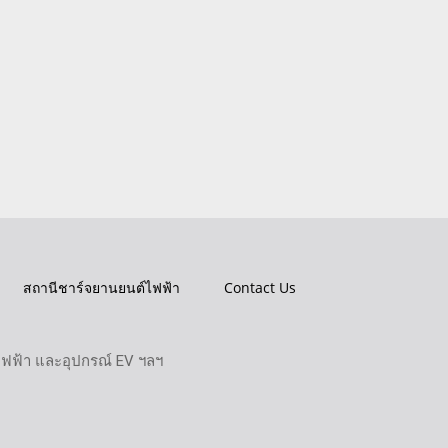
สถานีชาร์จยานยนต์ไฟฟ้า
Contact Us
ไฟฟ้า และอุปกรณ์ EV ฯลฯ