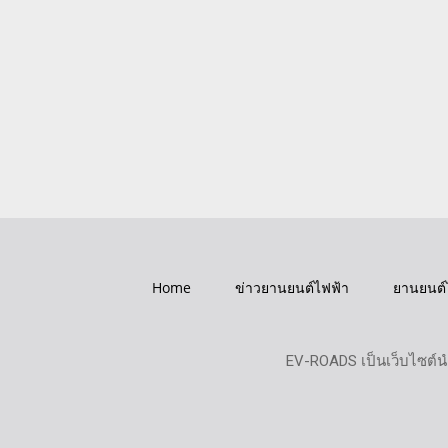
Home
ข่าวยานยนต์ไฟฟ้า
ยานยนต์
EV-ROADS เป็นเว็บไซต์น