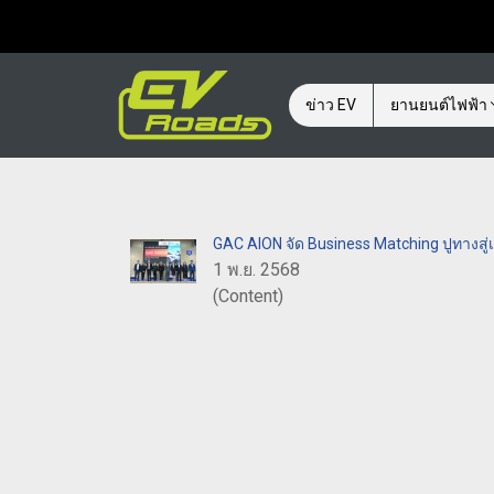
ข่าว EV
ยานยนต์ไฟฟ้า
GAC AION จัด Business Matching ปูทางสู
1 พ.ย. 2568
(Content)