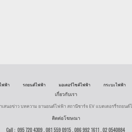
ไฟฟ้า
รถยนต์ไฟฟ้า
มอเตอร์ไซค์ไฟฟ้า
กระบะไฟฟ้า
เกี่ยวกับเรา
ำเสนอข่าว บทความ ยานยนต์ไฟฟ้า สถานีชาร์จ EV แบตเตอรรี่รถยนต์
ติดต่อโฆษณา
Call : 095 720 4309 , 081 559 0915 , 086 992 1611 ,
02 0540884