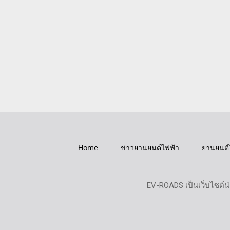
Home
ข่าวยานยนต์ไฟฟ้า
ยานยนต์
EV-ROADS เป็นเว็บไซต์น