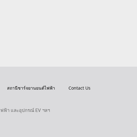
สถานีชาร์จยานยนต์ไฟฟ้า
Contact Us
ไฟฟ้า และอุปกรณ์ EV ฯลฯ