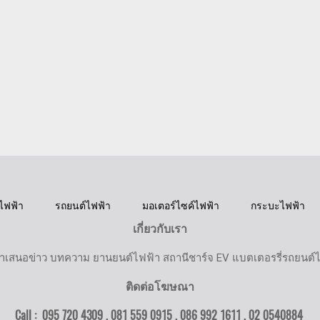
ไฟฟ้า
รถยนต์ไฟฟ้า
มอเตอร์ไซค์ไฟฟ้า
กระบะไฟฟ้า
เกี่ยวกับเรา
ำเสนอข่าว บทความ ยานยนต์ไฟฟ้า สถานีชาร์จ EV แบตเตอรรี่รถยนต์
ติดต่อโฆษณา
Call : 095 720 4309 , 081 559 0915 , 086 992 1611 ,
02 0540884