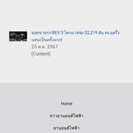
ยอดขายรถ BEV 3 ไตรมาสพุ่ง 52,219 คัน ทะลุครึ่ง
แสนเป็นครั้งแรก!
25 ต.ค. 2567
(Content)
Home
ข่าวยานยนต์ไฟฟ้า
ยานยนต์ไฟฟ้า