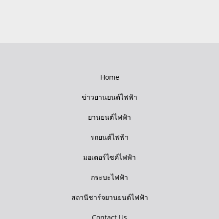
Home
ข่าวยานยนต์ไฟฟ้า
ยานยนต์ไฟฟ้า
รถยนต์ไฟฟ้า
มอเตอร์ไซค์ไฟฟ้า
กระบะไฟฟ้า
สถานีชาร์จยานยนต์ไฟฟ้า
Contact Us