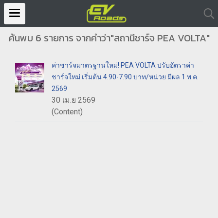
ค้นพบ 6 รายการ จากคำว่า"สถานีชาร์จ PEA VOLTA"
ค่าชาร์จมาตรฐานใหม่! PEA VOLTA ปรับอัตราค่า
ชาร์จใหม่ เริ่มต้น 4.90-7.90 บาท/หน่วย มีผล 1 พ.ค.
2569
30 เม.ย 2569
(Content)