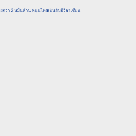
ยกว่า 2 หมื่นล้าน หนุนไทยเป็นฮับอีวีอาเซียน