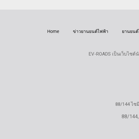
Home
ข่าวยานยนต์ไฟฟ้า
ยานยนต์
EV-ROADS เป็นเว็บไซต์น
88/144 ไซ
88/144,