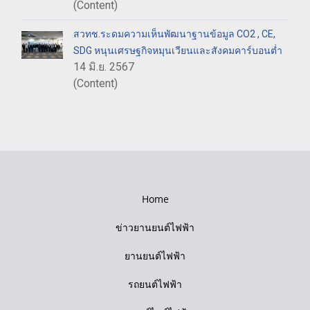
(Content)
สวทช.ระดมความเห็นพัฒนาฐานข้อมูล CO2 , CE,
SDG หนุนเศรษฐกิจหมุนเวียนและสังคมคาร์บอนต่ำ
14 มิ.ย. 2567
(Content)
Home
ข่าวยานยนต์ไฟฟ้า
ยานยนต์ไฟฟ้า
รถยนต์ไฟฟ้า