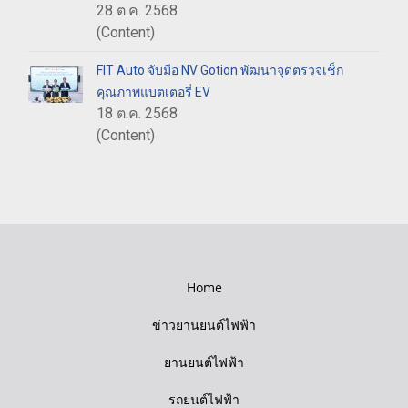
28 ต.ค. 2568
(Content)
FIT Auto จับมือ NV Gotion พัฒนาจุดตรวจเช็ก
คุณภาพแบตเตอรี่ EV
18 ต.ค. 2568
(Content)
Home
ข่าวยานยนต์ไฟฟ้า
ยานยนต์ไฟฟ้า
รถยนต์ไฟฟ้า