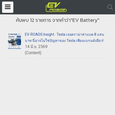
ค้นพบ 12 รายการ จากคำว่า"EV Battery"
EV-ROADS Insight : Tesla เจอดราม่าค่าแบต 8 แสน
บาท นี่อาจไม่ใช่ปัญหาของ Tesla เพียงแบรนด์เดียว!
14 มิ.ย. 2569
(Content)