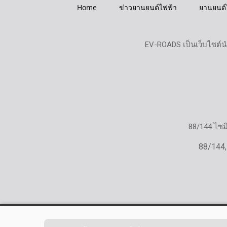
Home
ข่าวยานยนต์ไฟฟ้า
ยานยนต์
EV-ROADS เป็นเว็บไซต์น
88/144 ไซ
88/144,