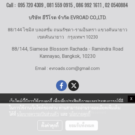
Call : 095 720 4309 , 081 559 0915 , 086 992 1611 ,
02 0540884
บริษัท อีวีโรด จำกัด EVROAD CO.,LTD.
88/144 ไซมิส บลอสซั่ม ถนนรัชดา-รามอินทรา แขวงคันนายาว
เขตคันนายาว
กรุงเทพฯ 10230
88/144, Siamese Blossom Rachada - Ramindra Road
Kannayao, Bangkok, 10230
Email : evroads.com@gmail.com
X
เว็บไซต์นี้มีการใช้งานคุกกี้ เพื่อเพิ่มประสิทธิภาพและประสบการณ์ที่ดี
ในการใช้งานเว็บไซต์ของท่าน ท่านสามารถอ่านรายละเอียดเพิ่มเติม
© Copyright EV-Roads.com All Right Reserved
ได้ที่
นโยบายความเป็นส่วนตัว
และ
นโยบายคุกกี้
ตั้งค่าคุกกี้
ยอมรับทั้งหมด