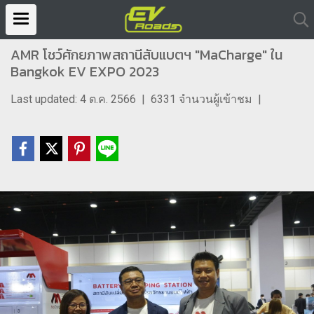
AMR โชว์ศักยภาพสถานีสับแบตฯ "MaCharge" ใน
Bangkok EV EXPO 2023
Last updated: 4 ต.ค. 2566
|
6331 จำนวนผู้เข้าชม
|