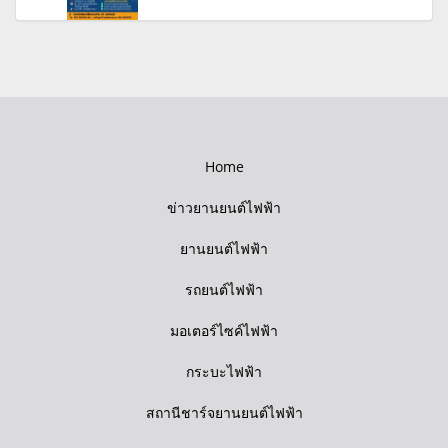
Home
ข่าวยานยนต์ไฟฟ้า
ยานยนต์ไฟฟ้า
รถยนต์ไฟฟ้า
มอเตอร์ไซค์ไฟฟ้า
กระบะไฟฟ้า
สถานีชาร์จยานยนต์ไฟฟ้า