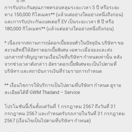
บาท
การรับประกันคุณภาพครอบคลุมระยะเวลา 5 ปี หรือระยะ
ทาง 150,000 กิโลเมตร** (แล้วแต่อย่างใดอย่างหนึ่งถึงก่อน)
และการรับประกันแบตเตอรี่ EV เป็นระยะเวลา 8 ปี หรือ
180,000 กิโลเมตร** (แล้วแต่อย่างใดอย่างหนึ่งถึงก่อน)
* เนื่องจากสถานการณ์ดอกเบี้ยลอยตัวในปัจจุบัน บริษัทฯ ขอ
สงวนสิทธิ์ให้อัตราดอกเบี้ยพิเศษ เฉพาะเมื่อจองและส่ง
เอกสารทำสัญญาตามเงื่อนไขที่บริษัทฯ กำหนดเท่านั้น หลัง
จากช่วงเวลาดังกล่าว อัตราดอกเบี้ยพิเศษจะเป็นไปตามที่
บริษัทฯ และสถาบันการเงินที่ร่วมรายการกำหนด
** เงื่อนไขการให้บริการเป็นไปตามที่บริษัทฯ กำหนด ดูราย
ละเอียดได้ที่ GWM Thailand – Service
โปรโมชันนี้เริ่มตั้งแต่วันที่ 1 กรกฎาคม 2567 ถึงวันที่ 31
กรกฎาคม 2567 และกำหนดรับรถภายในวันที่ 31 กรกฎาคม
2567 (เงื่อนไขเป็นไปตามที่บริษัทฯ กำหนด)