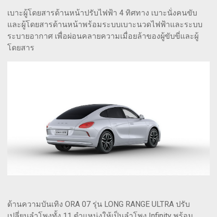
เบาะผู้โดยสารด้านหน้าปรับไฟฟ้า 4 ทิศทาง เบาะนั่งคนขับ
และผู้โดยสารด้านหน้าพร้อมระบบเบาะนวดไฟฟ้าและระบบ
ระบายอากาศ เพื่อผ่อนคลายความเมื่อยล้าของผู้ขับขี่และผู้
โดยสาร
ด้านความบันเทิง ORA 07 รุ่น LONG RANGE ULTRA ปรับ
เปลี่ยนลำโพงทั้ง 11 ตำแหน่งให้เป็นลำโพง Infinity พร้อม