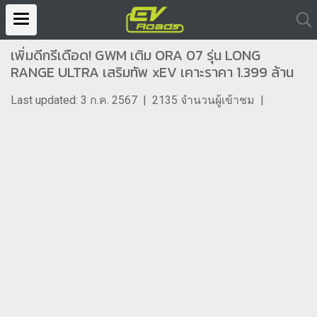
เพิ่มดีกรีเดือด! GWM เติม ORA 07 รุ่น LONG
RANGE ULTRA เสริมทัพ xEV เคาะราคา 1.399 ล้าน
Last updated: 3 ก.ค. 2567
|
2135 จำนวนผู้เข้าชม
|