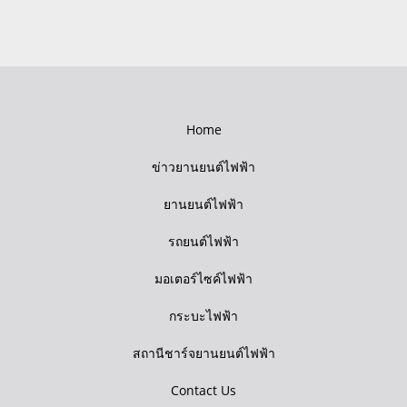
Home
ข่าวยานยนต์ไฟฟ้า
ยานยนต์ไฟฟ้า
รถยนต์ไฟฟ้า
มอเตอร์ไซค์ไฟฟ้า
กระบะไฟฟ้า
สถานีชาร์จยานยนต์ไฟฟ้า
Contact Us