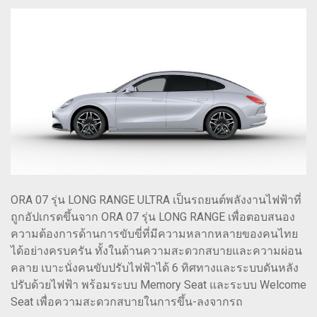
ORA 07 รุ่น LONG RANGE ULTRA เป็นรถยนต์พลังงานไฟฟ้าที่
ถูกอัปเกรดขึ้นจาก ORA 07 รุ่น LONG RANGE เพื่อตอบสนอง
ความต้องการด้านการขับขี่ที่มีความหลากหลายของคนไทย
ได้อย่างครบครัน ทั้งในด้านความสะดวกสบายและความผ่อน
คลาย เบาะนั่งคนขับปรับไฟฟ้าได้ 6 ทิศทางและระบบดันหลัง
ปรับด้วยไฟฟ้า พร้อมระบบ Memory Seat และระบบ Welcome
Seat เพื่อความสะดวกสบายในการขึ้น-ลงจากรถ