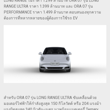
LONG RANGE ในราคา 1.299 ล้านบาท ORA 07 รุ่น LONG
RANGE ULTRA ราคา 1.399 ล้านบาท และ ORA 07 รุ่น
PERFORMANCE ราคา 1.499 ล้านบาท ตอบสนองทุกความ
ต้องการที่หลากหลายของผู้ต้องการใช้รถ EV
สำหรับ ORA 07 รุ่น LONG RANGE ULTRA ขับเคลื่อนด้วย
มอเตอร์ไฟฟ้าให้กำลังสูงสุด 150 กิโลวัตต์ หรือ 204 แรงม้า
แรงบิดสูงสุด 340 นิวตัน-เมตร มาพร้อมแบตเตอรี่ Ternary