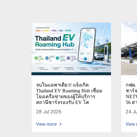
จบในแอพฯเดียว! แจ้งเกิด
กฟผ. 
Thailand EV Roaming Hub เชื่อม
ชาร์
โยงเครือข่ายของผู้ให้บริการ
NETW
สถานีชาร์จรองรับ EV โต
56 ส
28 Jul 2026
24 J
View more
View