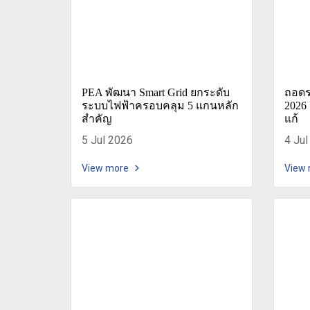
PEA พัฒนา Smart Grid ยกระดับ
ถอดรห
ระบบไฟฟ้าครอบคลุม 5 แกนหลัก
2026 
สำคัญ
แก้
5 Jul 2026
4 Jul
View more
View