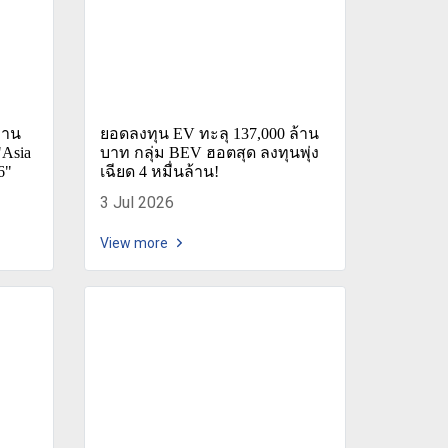
งาน
ยอดลงทุน EV ทะลุ 137,000 ล้าน
Asia
บาท กลุ่ม BEV ฮอตสุด ลงทุนพุ่ง
6"
เฉียด 4 หมื่นล้าน!
3 Jul 2026
View more