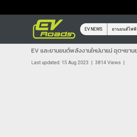
EV NEWS
ยานยนต์ไฟฟ
EV และยานยนต์พลังงานใหม่มาแน่ อุตฯยานย
Last updated: 15 Aug 2023
|
3814 Views
|