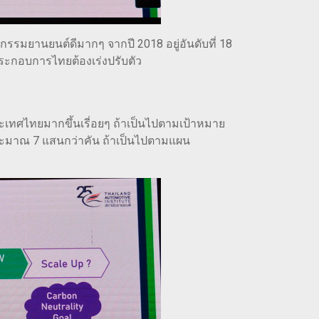
หกรรมยานยนต์ดีมากๆ จากปี 2018 อยู่อันดับที่ 18
้ประกอบการไทยต้องเร่งปรับตัว
ระเทศไทยมากขึ้นเรี่อยๆ ถ้าเป็นไปตามเป้าหมาย
ประมาณ 7 แสนกว่าคัน ถ้าเป็นไปตามแผน