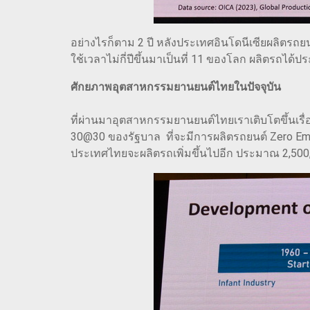
อย่างไรก็ตาม 2 ปี หลังประเทศอินโดนีเซียผลิตรถยน
ใช้เวลาไม่กี่ปีขึ้นมาเป็นที่ 11 ของโลก ผลิตรถได
ศักยภาพอุตสาหกรรมยานยนต์ไทยในปัจจุบัน
ที่ผ่านมาอุตสาหกรรมยานยนต์ไทยเราเติบโตขึ้นเรื่
30@30 ของรัฐบาล ที่จะมีการผลิตรถยนต์ Zero Em
ประเทศไทยจะผลิตรถเพิ่มขึ้นไปอีก ประมาณ 2,500