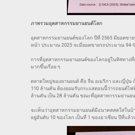
ภาพรวมอุตสาหกรรมยานยนต์โลก
อุตสาหกรรมยานยนต์ของโลก ปีที่ 2565 มียอดขายรถย
หน้า ประมาณ 2025 จะมียอดขายรถประมาณ 94-95
การที่อุตสาหกรรมยานยนต์ของโลกอยู่ในทิศทางที่
มากขึ้นเรี่อย ๆ
ตลาดใหญ่ของยานยนต์ คือ จีน อเมริกา และญี่ปุ่
110 ล้านคัน ต้องยอมรับกระแสตอนนี้ว่ารถยนต์ไฟฟ
ล้านคัน เป็น 28 ล้านคัน ขณะที่อุตสาหกรรมยานยน
จะเห็นว่าอุตสาหกรรมยานยนต์มีอนาคตสดใสในบ้านเ
อยู่อันดับ 10 ของโลก เป็นที่ 1 ของอาเซียน ปีที่แ