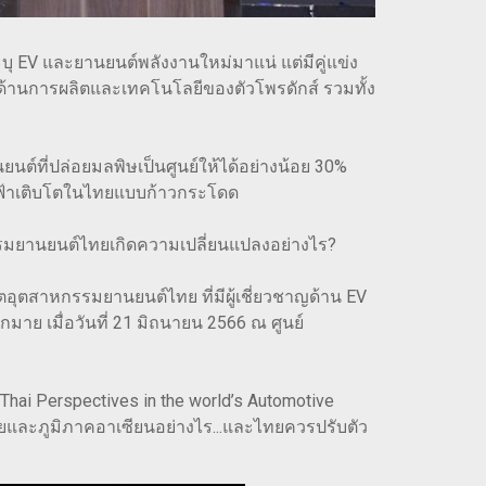
บุ EV และยานยนต์พลังงานใหม่มาแน่ แต่มีคู่แข่ง
้งด้านการผลิตและเทคโนโลยีของตัวโพรดักส์ รวมทั้ง
นต์ที่ปล่อยมลพิษเป็นศูนย์ให้ได้อย่างน้อย 30%
ฟฟ้าเติบโตในไทยแบบก้าวกระโดด
รมยานยนต์ไทยเกิดความเปลี่ยนแปลงอย่างไร?
สาหกรรมยานยนต์ไทย ที่มีผู้เชี่ยวชาญด้าน EV
 เมื่อวันที่ 21 มิถนายน 2566 ณ ศูนย์
Thai Perspectives in the world’s Automotive
ทยและภูมิภาคอาเซียนอย่างไร...และไทยควรปรับตัว