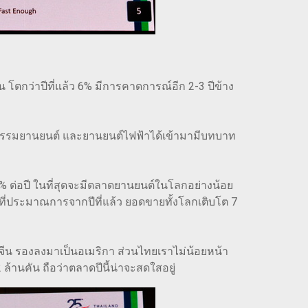
โตกว่าปีที่แล้ว 6% มีการคาดการณ์อีก 2-3 ปีข้าง
หกรรมยานยนต์ และยานยนต์ไฟฟ้าได้เข้ามามีบทบาท
 ต่อปี ในที่สุดจะมีตลาดยานยนต์ในโลกอย่างน้อย
ที่ประมาณการจากปีที่แล้ว ยอดขายทั้งโลกเติบโต 7
ีน รองลงมาเป็นอเมริกา ส่วนไทยเราไม่น้อยหน้า
ล้านคัน ถือว่าตลาดปีนี้น่าจะสดใสอยู่