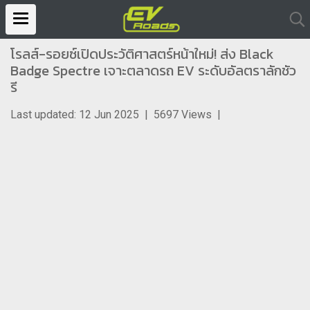
โรลส์-รอยซ์เปิดประวัติศาสตร์หน้าใหม่! ส่ง Black
Badge Spectre เจาะตลาดรถ EV ระดับอัลตราลักชัว
รี
Last updated: 12 Jun 2025
|
5697 Views
|