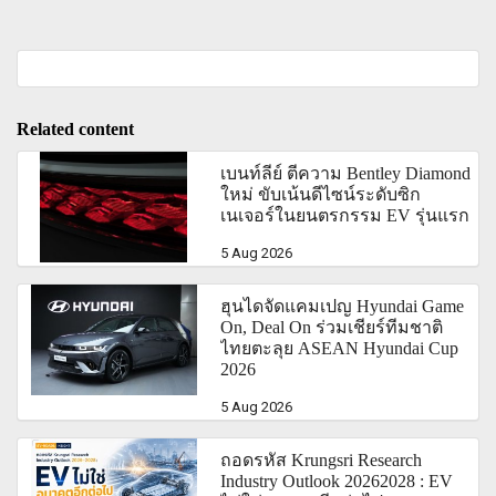
Related content
เบนท์ลีย์ ตีความ Bentley Diamond
ใหม่ ขับเน้นดีไซน์ระดับซิก
เนเจอร์ในยนตรกรรม EV รุ่นแรก
5 Aug 2026
ฮุนไดจัดแคมเปญ Hyundai Game
On, Deal On ร่วมเชียร์ทีมชาติ
ไทยตะลุย ASEAN Hyundai Cup
2026
5 Aug 2026
ถอดรหัส Krungsri Research
Industry Outlook 20262028 : EV