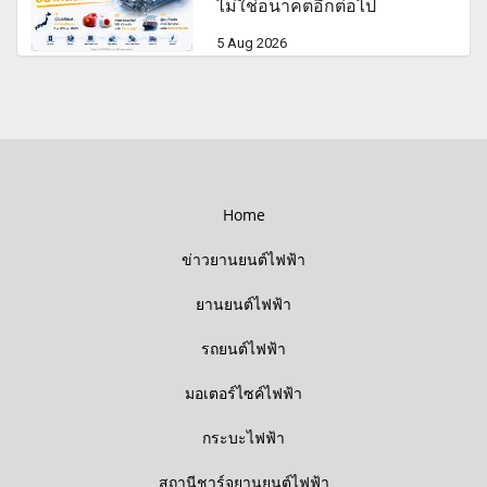
ไม่ใช่อนาคตอีกต่อไป
5 Aug 2026
Home
ข่าวยานยนต์ไฟฟ้า
ยานยนต์ไฟฟ้า
รถยนต์ไฟฟ้า
มอเตอร์ไซค์ไฟฟ้า
กระบะไฟฟ้า
สถานีชาร์จยานยนต์ไฟฟ้า